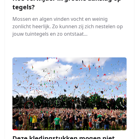
tegels?
Mossen en algen vinden vocht en weinig
zonlicht heerlijk. Zo kunnen zij zich nestelen op
jouw tuintegels en zo ontstaat...
Deze kledingstukken mogen niet