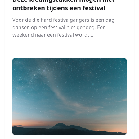
ontbreken tijdens een festival
Voor de die hard festivalgangers is een dag
dansen op een festival niet genoeg. Een
weekend naar een festival wordt...